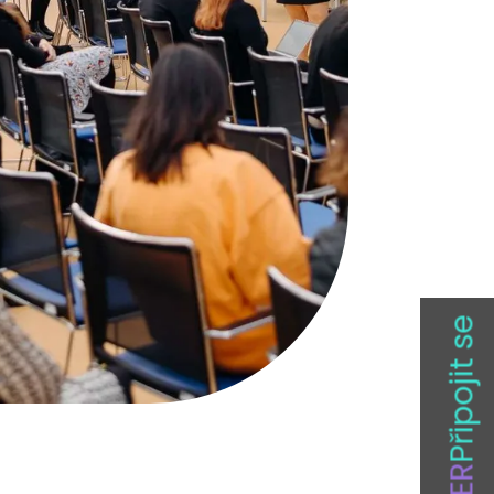
Připojit se